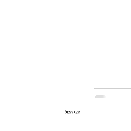
הצג הכול