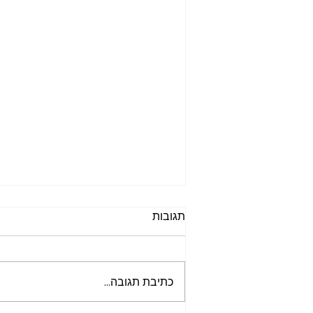
תגובות
כתיבת תגובה...