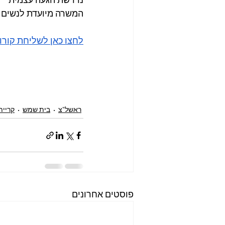
המשרה מיועדת לנשים ו
לחצו כאן לשליחת קורו
ראשל"צ
בית שמש
קריית
פוסטים אחרונים