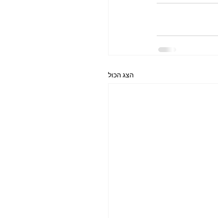
הצג הכול