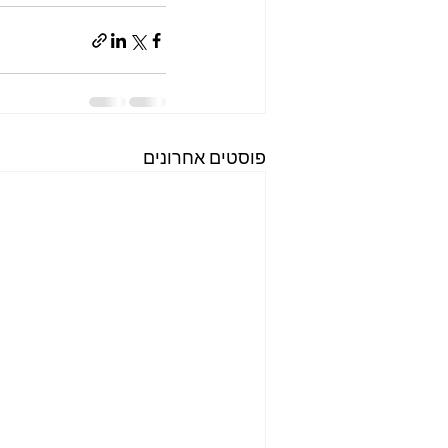
פוסטים אחרונים