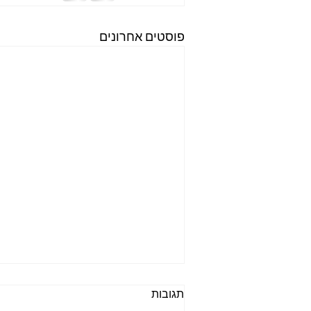
פוסטים אחרונים
תגובות