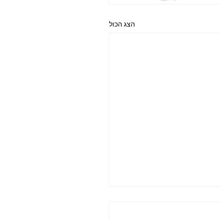
הצג הכול