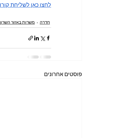
לחצו כאן לשליחת קורו
חדרה
משרות באזור השרון
פוסטים אחרונים