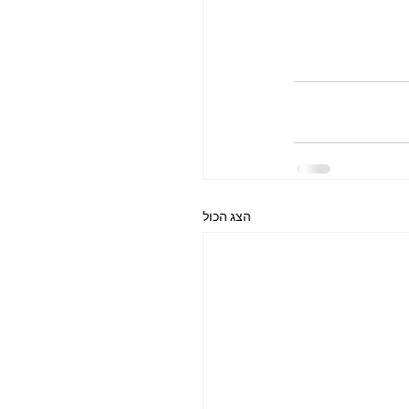
הצג הכול