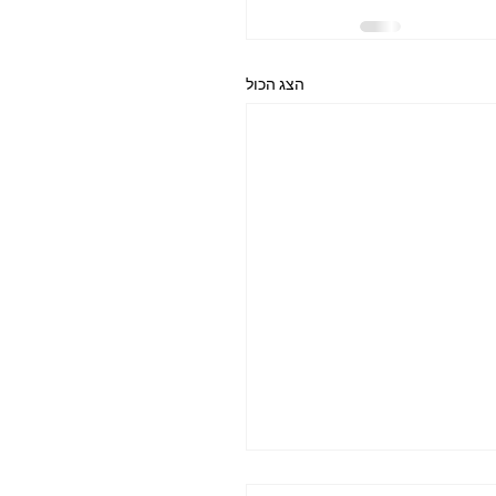
הצג הכול