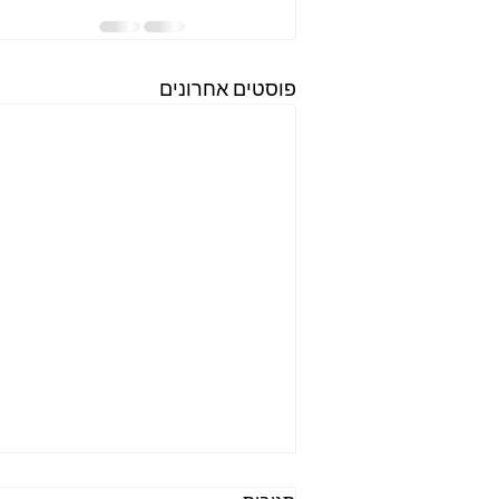
פוסטים אחרונים