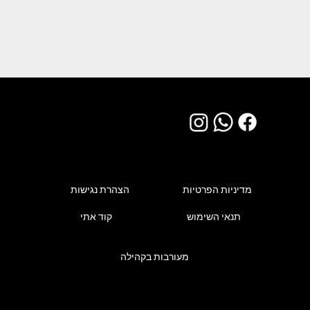
מדיניות הפרטיות
הצהרת נגישות
תנאי השימוש
קוד אתי
מעורבות בקהילה