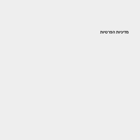
מדיניות הפרטיות