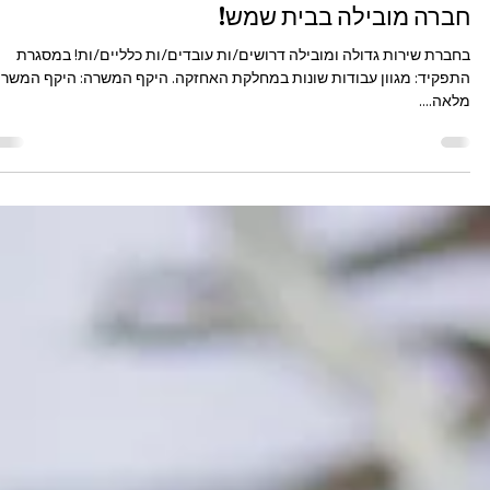
בית שמש
עובדים/ות כלליים/ות >>>
חברה מובילה בבית שמש!
בחברת שירות גדולה ומובילה דרושים/ות עובדים/ות כלליים/ות! במסגרת
התפקיד: מגוון עבודות שונות במחלקת האחזקה. היקף המשרה: היקף המשר
מלאה....