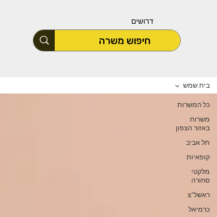
דרושים
בית שמש
כל המשרות
משרות
באזור הצפון
תל אביב
קופאיות
מלקטי
סחורה
ראשל"צ
כרמיאל