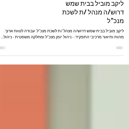
ראשל"צ
ליקב מוביל בבית שמש
דרוש/ה מנהל /ת לשכת
מנכ"ל
ליקב מוביל בבית שמש דרוש/ה מנהל /ת לשכת מנכ"ל. עבודה לטווח ארוך.
מהות ותיאור מרכיבי התפקיד: - ניהול יומן מנכ"ל ומחלקה משפטית - ניהול...