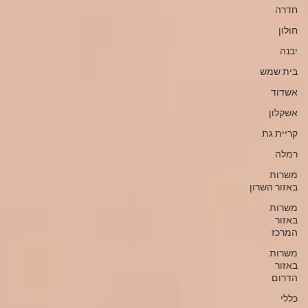
חדרה
חולון
יבנה
בית שמש
אשדוד
אשקלון
קריית גת
רמלה
משרות
באזור השרון
משרות
באזור
המרכז
משרות
באזור
הדרום
כללי