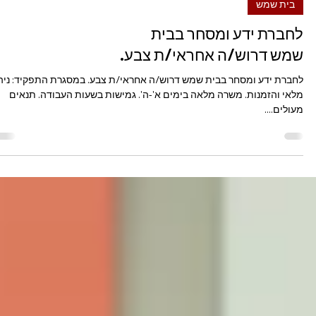
בית שמש
לחברת ידע ומסחר בבית
שמש דרוש/ה אחראי/ת צבע.
לחברת ידע ומסחר בבית שמש דרוש/ה אחראי/ת צבע. במסגרת התפקיד: ניה
מלאי והזמנות. משרה מלאה בימים א'-ה'. גמישות בשעות העבודה. תנאים
מעולים....