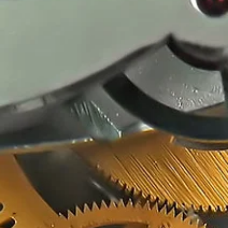
חדרה
לחברה מובילה בחדרה
דרוש/ה רכז/ת גיוס והשמה.
לחברה מובילה בחדרה דרוש/ה רכז/ת גיוס והשמה. במסגרת התפקיד: איתור
ומיון מועמדים, סינון קו"ח, ראיונות טלפוניים, ליווי מלא של המועמדים עד...