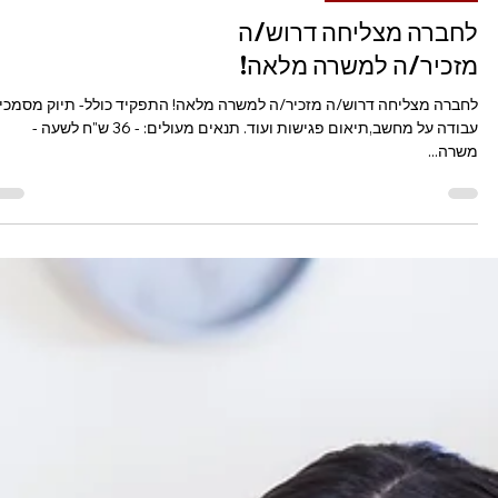
משרות באזור הצפון
לחברה מצליחה דרוש/ה
מזכיר/ה למשרה מלאה!
לחברה מצליחה דרוש/ה מזכיר/ה למשרה מלאה! התפקיד כולל- תיוק מסמכי