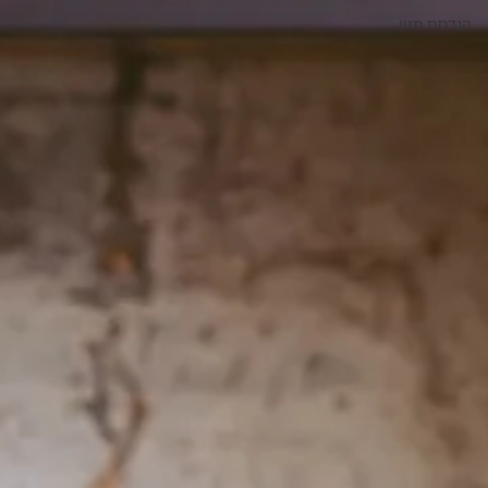
הנדסת מזון