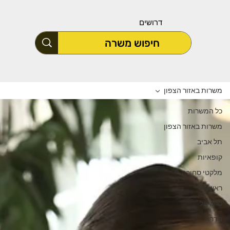
דרושים
משרות באזור הצפון
כל המשרות
משרות באזור הצפון
תל אביב
קופאיות
מלקטי סחורה
ראשל"צ
כרמיאל
חדרה