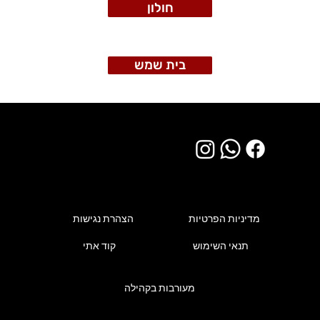
חולון
בית שמש
מדיניות הפרטיות
הצהרת נגישות
תנאי השימוש
קוד אתי
מעורבות בקהילה