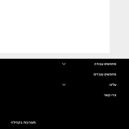
מחפשים עבודה
מחפשים עובדים
עלינו
צרו קשר
מעורבות בקהילה