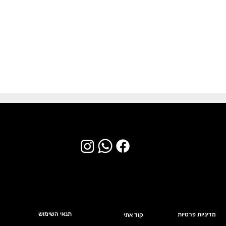
תנאי השימוש
ה
מדיניות פרטיות
קוד אתי