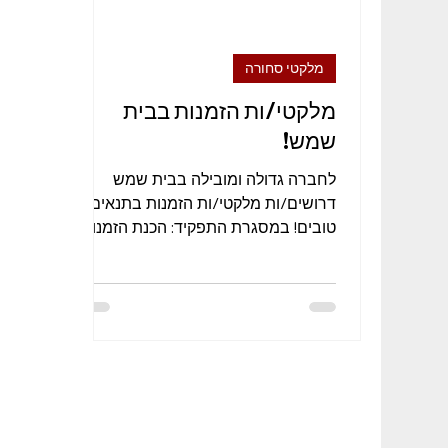
מלקטי סחורה
מלקטי/ות הזמנות בבית
שמש!
לחברה גדולה ומובילה בבית שמש
דרושים/ות מלקטי/ות הזמנות בתנאים
טובים! במסגרת התפקיד: הכנת הזמנות,
קבלת סחורה, הכנסה סחורה. היקף
המשרה: שכר...