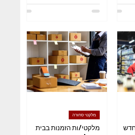
או...
מלקטי סחורה
 חדש
מלקטי/ות הזמנות בבית