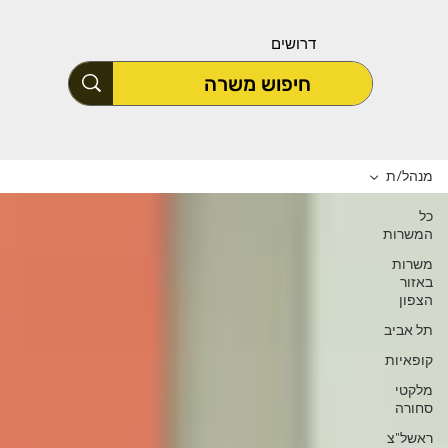
דרושים
מנהל/ת
כל
המשרות
משרות
באזור
הצפון
תל אביב
קופאיות
מלקטי
סחורה
ראשל"צ