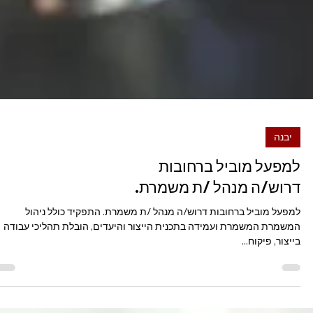
יבנה
למפעל מוביל ברחובות
דרוש/ה מנהל /ת משמרת.
למפעל מוביל ברחובות דרוש/ה מנהל /ת משמרת. התפקיד כולל ניהול
המשמרת המשמרת ועמידה בתכנית הייצור והיעדים, הובלת תהליכי עבודה
בייצור, פיקוח...