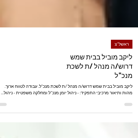
ראשל"צ
ליקב מוביל בבית שמש
דרוש/ה מנהל /ת לשכת
מנכ"ל
ליקב מוביל בבית שמש דרוש/ה מנהל /ת לשכת מנכ"ל. עבודה לטווח ארוך.
מהות ותיאור מרכיבי התפקיד: - ניהול יומן מנכ"ל ומחלקה משפטית - ניהול...