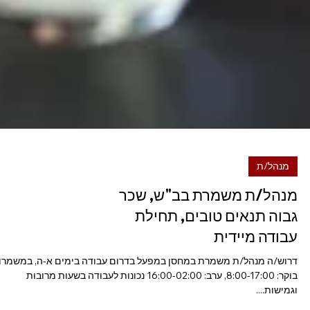
מנהל/ת
מנהל/ת משמרת בב"ש, שכר
גבוה תנאים טובים, תחילת